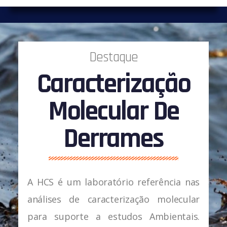
Destaque
Caracterização
Molecular De
Derrames
A HCS é um laboratório referência nas
análises de caracterização molecular
para suporte a estudos Ambientais.