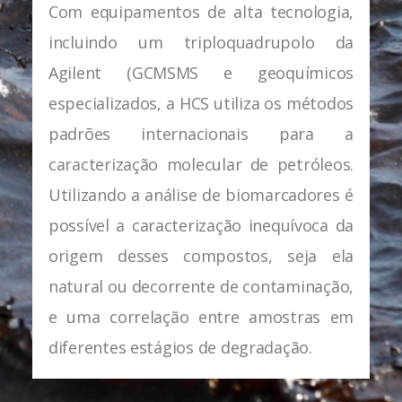
Com equipamentos de alta tecnologia,
incluindo um triploquadrupolo da
Agilent (GCMSMS e geoquímicos
especializados, a HCS utiliza os métodos
padrões internacionais para a
caracterização molecular de petróleos.
Utilizando a análise de biomarcadores é
possível a caracterização inequívoca da
origem desses compostos, seja ela
natural ou decorrente de contaminação,
e uma correlação entre amostras em
diferentes estágios de degradação.