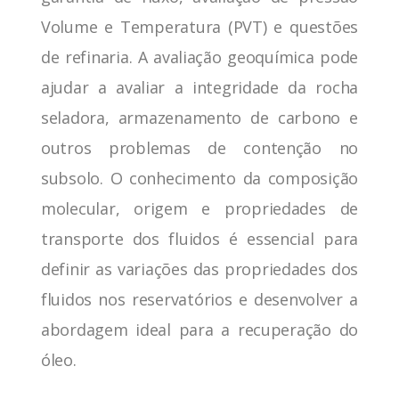
Volume e Temperatura (PVT) e questões
de refinaria. A avaliação geoquímica pode
ajudar a avaliar a integridade da rocha
seladora, armazenamento de carbono e
outros problemas de contenção no
subsolo. O conhecimento da composição
molecular, origem e propriedades de
transporte dos fluidos é essencial para
definir as variações das propriedades dos
fluidos nos reservatórios e desenvolver a
abordagem ideal para a recuperação do
óleo.