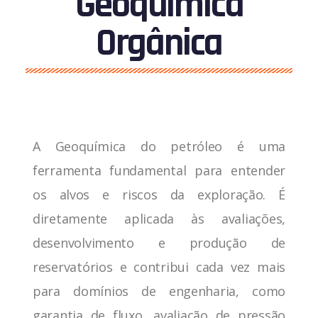
Geoquímica
Orgânica
A Geoquímica do petróleo é uma
ferramenta fundamental para entender
os alvos e riscos da exploração. É
diretamente aplicada às avaliações,
desenvolvimento e produção de
reservatórios e contribui cada vez mais
para domínios de engenharia, como
garantia de fluxo, avaliação de pressão