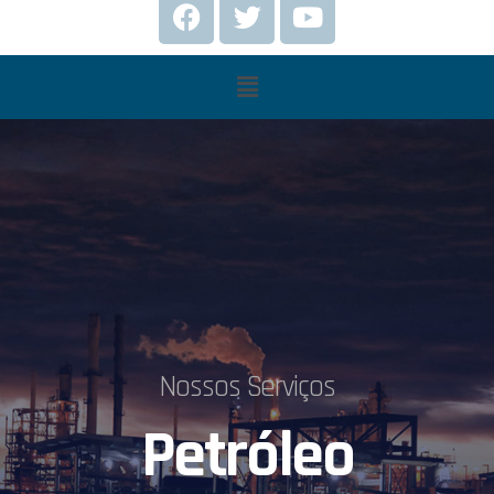
Nossos Serviços
Petróleo