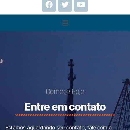
Comece Hoje
Entre em contato
Estamos aguardando seu contato, fale com a