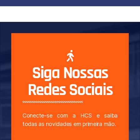
Siga Nossas
Redes Sociais
Conecte-se com a HCS e saiba
todas as novidades em primeira mão.