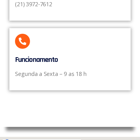
(21) 3972-7612
Funcionamento
Segunda a Sexta – 9 as 18 h