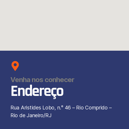
Venha nos conhecer
Endereço
Rua Aristides Lobo, n.° 46 – Rio Comprido –
Rio de Janeiro/RJ