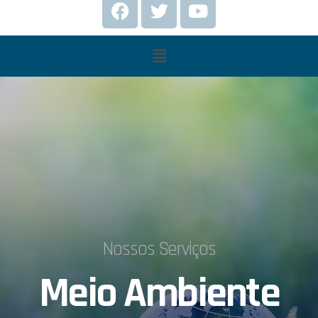
Nossos Serviços
Meio Ambiente