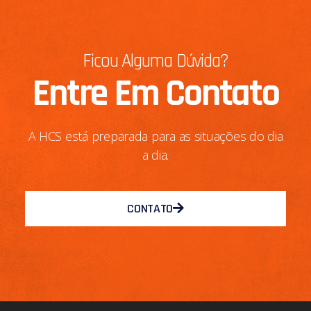
Ficou Alguma Dúvida?
Entre Em Contato
A HCS está preparada para as situações do dia
a dia.
CONTATO