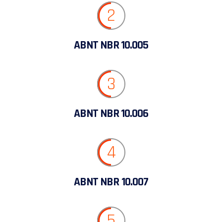
2
ABNT NBR 10.005
3
ABNT NBR 10.006
4
ABNT NBR 10.007
5