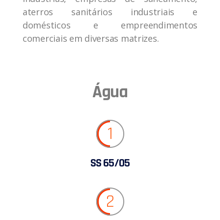
aterros sanitários industriais e
domésticos e empreendimentos
comerciais em diversas matrizes.
Água
1
SS 65/05
2