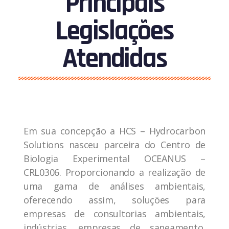
Principais
Legislações
Atendidas
Em sua concepção a HCS – Hydrocarbon
Solutions nasceu parceira do Centro de
Biologia Experimental OCEANUS –
CRL0306. Proporcionando a realização de
uma gama de análises ambientais,
oferecendo assim, soluções para
empresas de consultorias ambientais,
indústrias, empresas de saneamento,